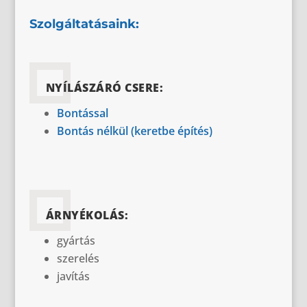
Szolgáltatásaink:
NYÍLÁSZÁRÓ CSERE:
Bontással
Bontás nélkül (keretbe építés)
ÁRNYÉKOLÁS:
gyártás
szerelés
javítás