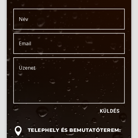
KÜLDÉS

TELEPHELY ÉS BEMUTATÓTEREM: