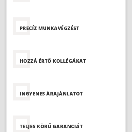
PRECÍZ MUNKAVÉGZÉST
HOZZÁ ÉRTŐ KOLLÉGÁKAT
INGYENES ÁRAJÁNLATOT
TELJES KÖRŰ GARANCIÁT