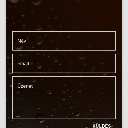
KÜLDÉS